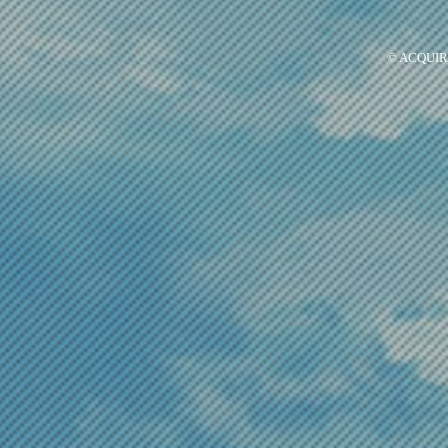
© ACQUIRE 