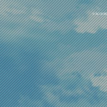
© ACQUIRE 